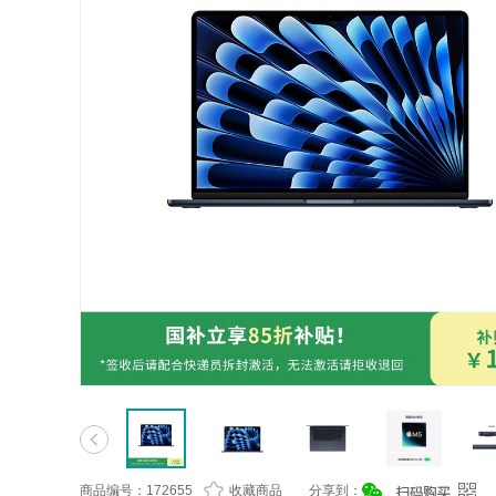
商品编号：172655
收藏商品
分享到：