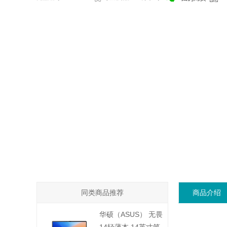
同类商品推荐
商品介绍
华硕（ASUS） 无畏