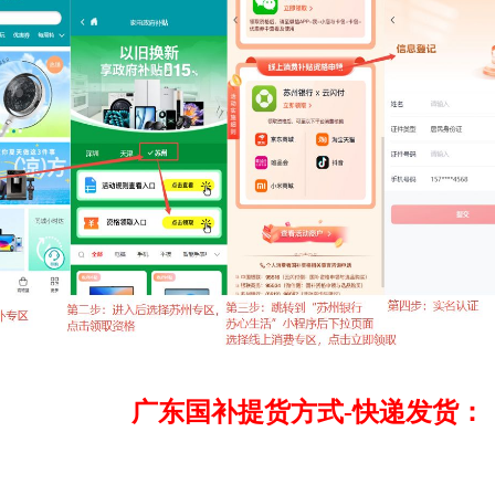
广东国补提货方式-快递发货：