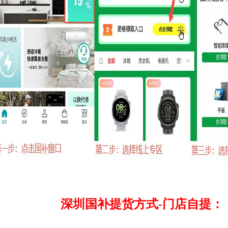
深圳国补提货方式-门店自提：