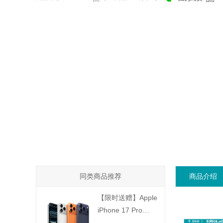
同类商品推荐
商品介绍
【限时送赠】Apple
iPhone 17 Pro
(A3524) 全网通5G手