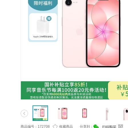
商品编号：172708
收藏商品
分享到：