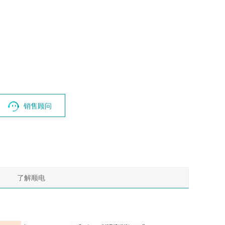
销售顾问
了解顺电