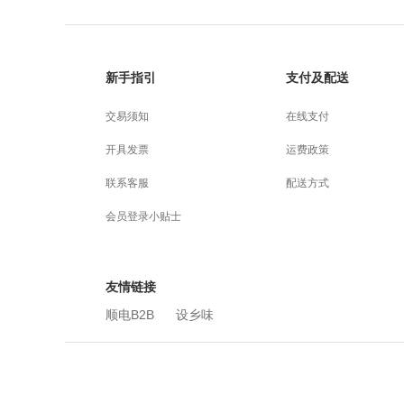
新手指引
支付及配送
交易须知
在线支付
开具发票
运费政策
联系客服
配送方式
会员登录小贴士
友情链接
顺电B2B
设乡味