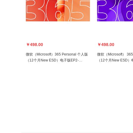
￥498.00
￥498.00
微软（Microsoft）365 Personal 个人版
微软（Microsoft） 365 Family 家庭版
（12个月New ESD）电子版EP2-
（12个月New ESD）
32315
36892