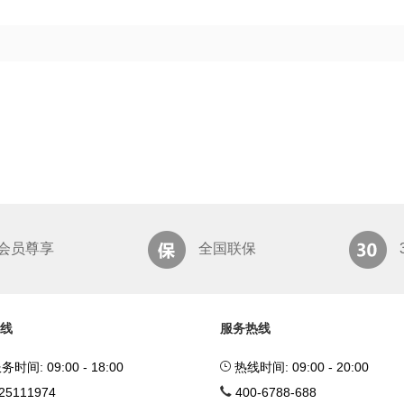
会员尊享
全国联保
线
服务热线
间: 09:00 - 18:00
热线时间: 09:00 - 20:00
25111974
400-6788-688