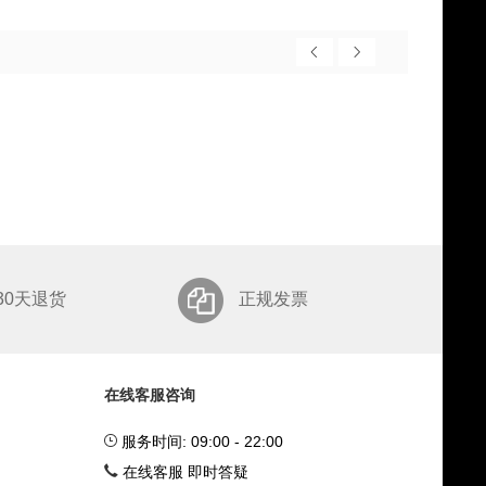
30天退货
正规发票
在线客服咨询
服务时间: 09:00 - 22:00
在线客服 即时答疑