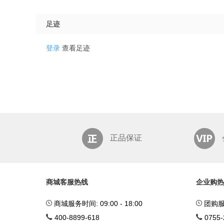
足迹
登录
查看足迹
正品保证
商城客服热线
企业购热
商城服务时间: 09:00 - 18:00
团购服务时
400-8899-618
0755-