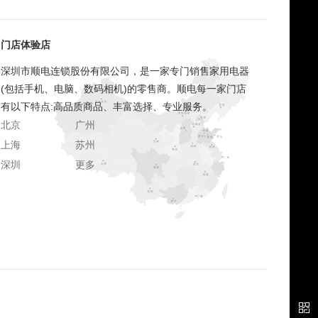
门店体验店
深圳市顺电连锁股份有限公司，是一家专门销售家用电器
(包括手机、电脑、数码相机)的零售商。顺电每一家门店
有以下特点:高品质商品、丰富选择、专业服务。
北京
广州
上海
苏州
深圳
更多