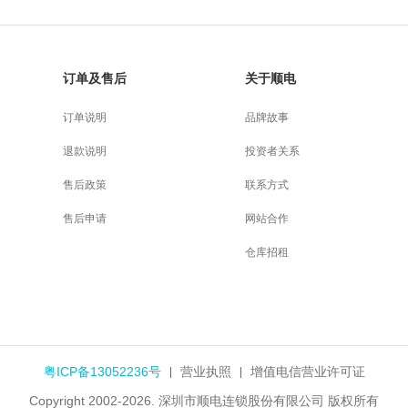
订单及售后
关于顺电
订单说明
品牌故事
退款说明
投资者关系
售后政策
联系方式
售后申请
网站合作
仓库招租
粤ICP备13052236号
营业执照
增值电信营业许可证
Copyright 2002-2026. 深圳市顺电连锁股份有限公司 版权所有